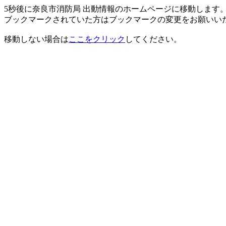
5秒後に奈良市消防局 出動情報のホームページに移動します
ブックマークされていた方はブックマークの変更をお願いい
移動しない場合は
ここをクリック
してください。